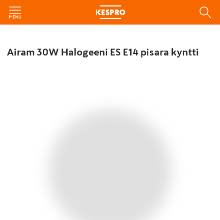
Airam 30W Halogeeni ES E14 pisara kyntti