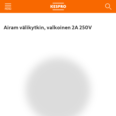
Airam välikytkin, valkoinen 2A 250V