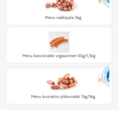
Menu nakkipala 3kg
Menu kasvisnakki vegaaninen 60g/1,5kg
Menu kuoreton pikkunakki 15g/3kg