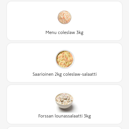
Menu coleslaw 3kg
Saarioinen 2kg coleslaw-salaatti
Forssan lounassalaatti 3kg