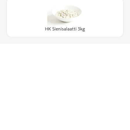
HK Sienisalaatti 3kg