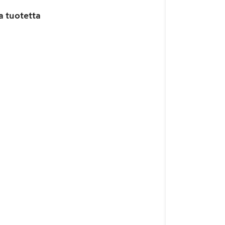
a tuotetta