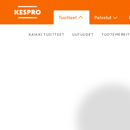
Tuotteet
Palvelut
KAIKKI TUOTTEET
UUTUUDET
TUOTEMERKIT