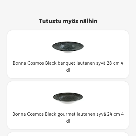
Tutustu myös näihin
Bonna Cosmos Black banquet lautanen syvä 28 cm 4
dl
Bonna Cosmos Black gourmet lautanen syvä 24 cm 4
dl