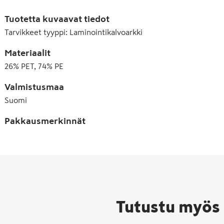
Tuotetta kuvaavat tiedot
Tarvikkeet tyyppi
:
Laminointikalvoarkki
Materiaalit
26% PET, 74% PE
Valmistusmaa
Suomi
Pakkausmerkinnät
Tutustu myös 