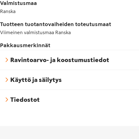
Valmistusmaa
Ranska
Tuotteen tuotantovaiheiden toteutusmaat
Viimeinen valmistusmaa
Ranska
Pakkausmerkinnät
Ravintoarvo- ja koostumustiedot
Käyttö ja säilytys
Tiedostot