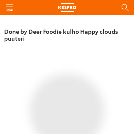
Done by Deer Foodie kulho Happy clouds
puuteri