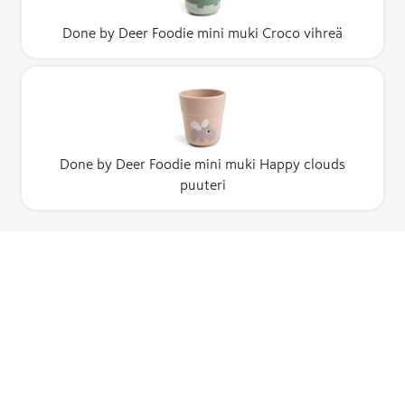
Done by Deer Foodie mini muki Croco vihreä
Done by Deer Foodie mini muki Happy clouds
puuteri