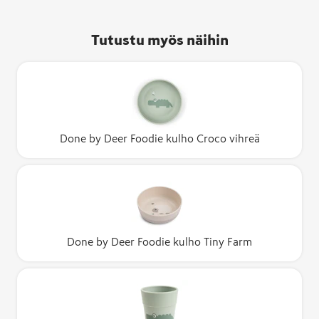
Tutustu myös näihin
Done by Deer Foodie kulho Croco vihreä
Done by Deer Foodie kulho Tiny Farm