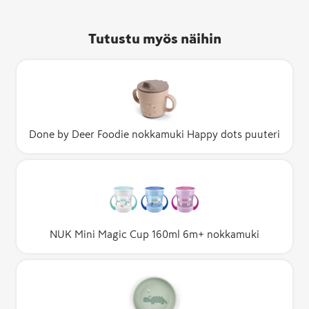
Tutustu myös näihin
Done by Deer Foodie nokkamuki Happy dots puuteri
NUK Mini Magic Cup 160ml 6m+ nokkamuki