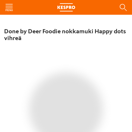
Done by Deer Foodie nokkamuki Happy dots
vihreä