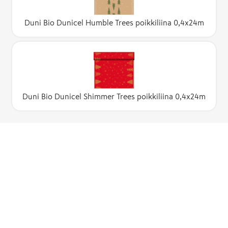
Duni Bio Dunicel Humble Trees poikkiliina 0,4x24m
Duni Bio Dunicel Shimmer Trees poikkiliina 0,4x24m