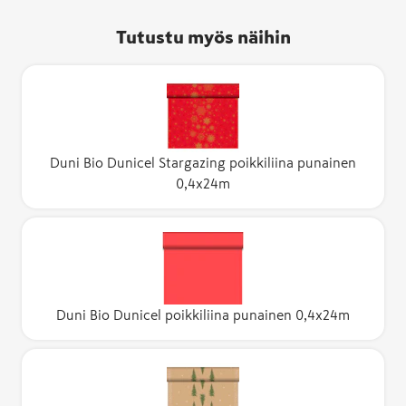
Tutustu myös näihin
Duni Bio Dunicel Stargazing poikkiliina punainen
0,4x24m
Duni Bio Dunicel poikkiliina punainen 0,4x24m