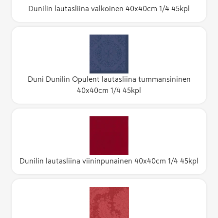
Dunilin lautasliina valkoinen 40x40cm 1/4 45kpl
Duni Dunilin Opulent lautasliina tummansininen
40x40cm 1/4 45kpl
Dunilin lautasliina viininpunainen 40x40cm 1/4 45kpl