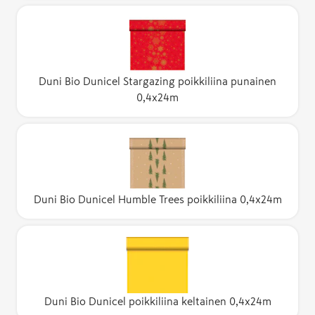
Duni Bio Dunicel Stargazing poikkiliina punainen
0,4x24m
Duni Bio Dunicel Humble Trees poikkiliina 0,4x24m
Duni Bio Dunicel poikkiliina keltainen 0,4x24m