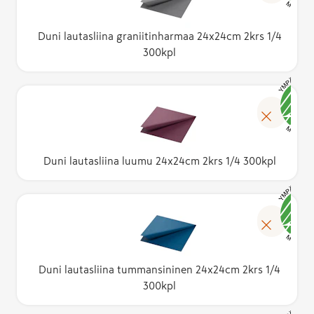
Duni lautasliina graniitinharmaa 24x24cm 2krs 1/4
300kpl
Duni lautasliina luumu 24x24cm 2krs 1/4 300kpl
Duni lautasliina tummansininen 24x24cm 2krs 1/4
300kpl