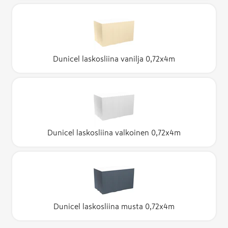
Dunicel laskosliina vanilja 0,72x4m
Dunicel laskosliina valkoinen 0,72x4m
Dunicel laskosliina musta 0,72x4m