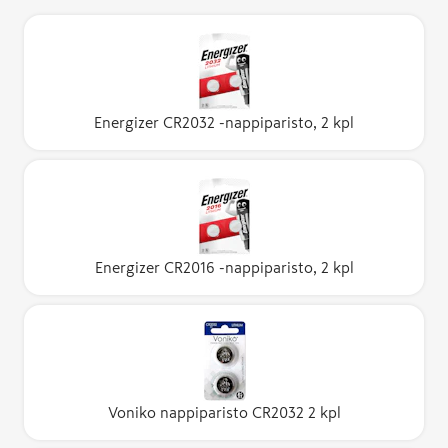
Energizer CR2032 -nappiparisto, 2 kpl
Energizer CR2016 -nappiparisto, 2 kpl
Voniko nappiparisto CR2032 2 kpl