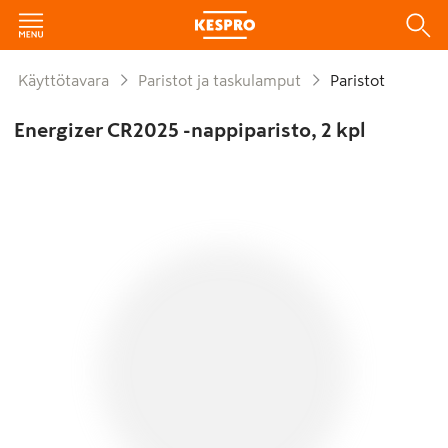
Käyttötavara
Paristot ja taskulamput
Paristot
Energizer CR2025 -nappiparisto, 2 kpl