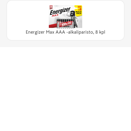
Energizer Max AAA -alkaliparisto, 8 kpl