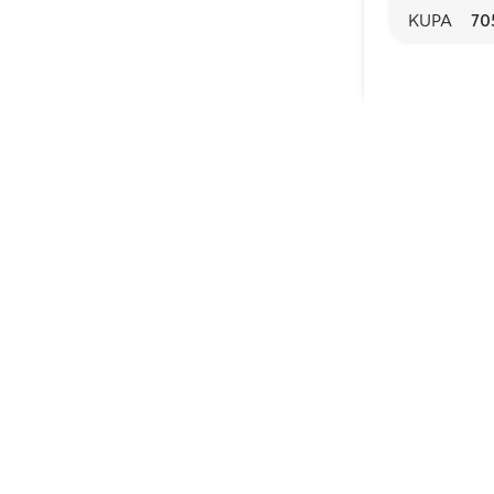
KUPA
70