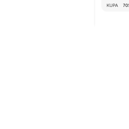
KUPA
70