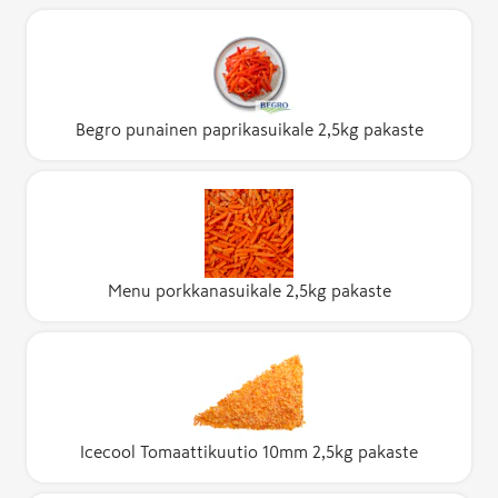
Begro punainen paprikasuikale 2,5kg pakaste
Menu porkkanasuikale 2,5kg pakaste
Icecool Tomaattikuutio 10mm 2,5kg pakaste