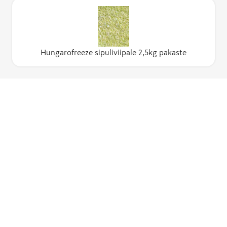
Hungarofreeze sipuliviipale 2,5kg pakaste