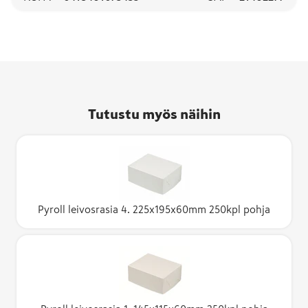
Tutustu myös näihin
Pyroll leivosrasia 4. 225x195x60mm 250kpl pohja