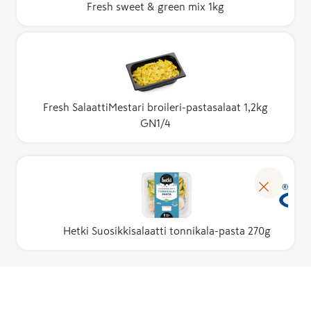
Fresh sweet & green mix 1kg
Fresh SalaattiMestari broileri-pastasalaat 1,2kg
GN1/4
Hetki Suosikkisalaatti tonnikala-pasta 270g