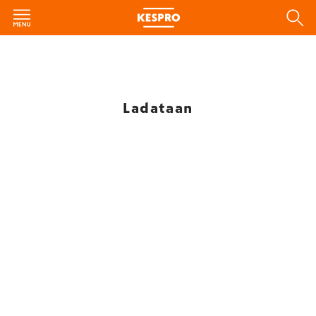
Ladataan