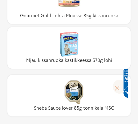
Gourmet Gold Lohta Mousse 85g kissanruoka
Mjau kissanruoka kastikkeessa 370g lohi
Sheba Sauce lover 85g tonnikala MSC