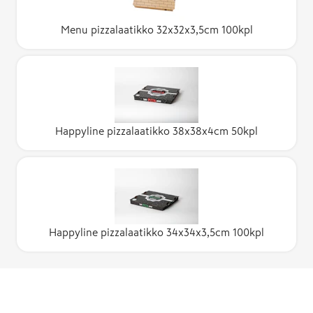
Menu pizzalaatikko 32x32x3,5cm 100kpl
Happyline pizzalaatikko 38x38x4cm 50kpl
Happyline pizzalaatikko 34x34x3,5cm 100kpl