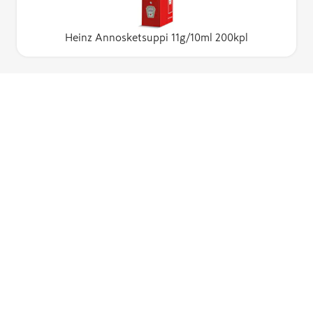
Heinz Annosketsuppi 11g/10ml 200kpl