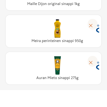
Maille Dijon original sinappi 1kg
Meira perinteinen sinappi 950g
Auran Mieto sinappi 275g