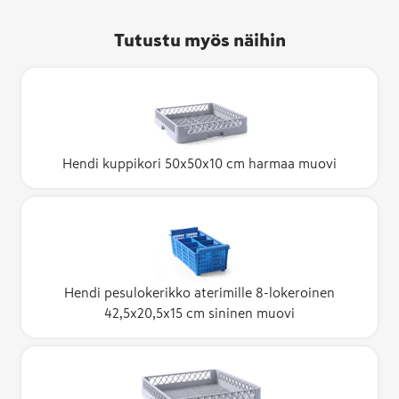
Tutustu myös näihin
Hendi kuppikori 50x50x10 cm harmaa muovi
Hendi pesulokerikko aterimille 8-lokeroinen
42,5x20,5x15 cm sininen muovi