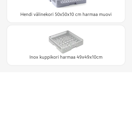
Hendi välinekori 50x50x10 cm harmaa muovi
Inox kuppikori harmaa 49x49x10cm