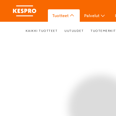
Tuotteet
Palvelut
KAIKKI TUOTTEET
UUTUUDET
TUOTEMERKIT