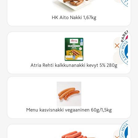
HK Aito Nakki 1,67kg
Atria Rehti kalkkunanakki kevyt 5% 280g
Menu kasvisnakki vegaaninen 60g/1,5kg