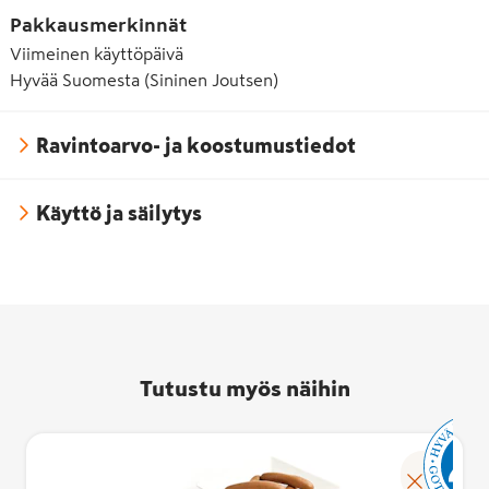
Pakkausmerkinnät
Viimeinen käyttöpäivä
Hyvää Suomesta (Sininen Joutsen)
Ravintoarvo- ja koostumustiedot
Käyttö ja säilytys
Tutustu myös näihin