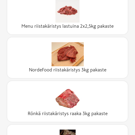
Menu riistakäristys lastuina 2x2,5kg pakaste
NordeFood riistakäristys 3kg pakaste
Rönkä riistakäristys raaka 3kg pakaste