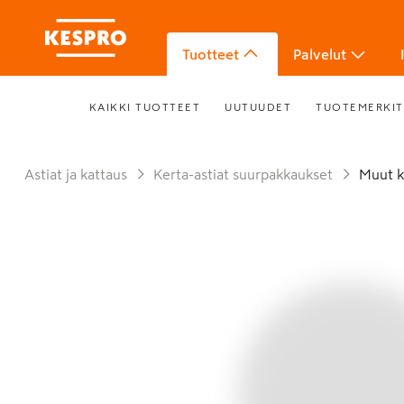
Tuotteet
Palvelut
KAIKKI TUOTTEET
UUTUUDET
TUOTEMERKIT
Astiat ja kattaus
Kerta-astiat suurpakkaukset
Muut 