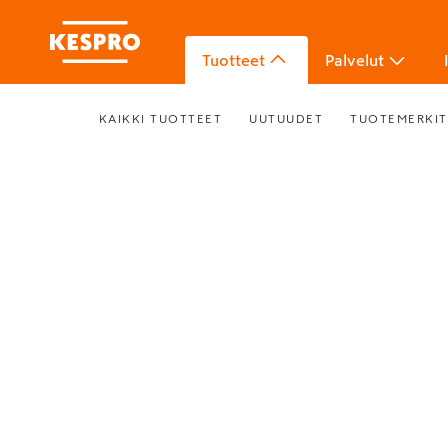
Tuotteet
Palvelut
KAIKKI TUOTTEET
UUTUUDET
TUOTEMERKIT