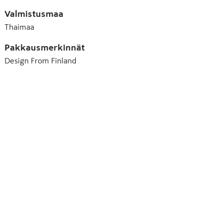
Valmistusmaa
Thaimaa
Pakkausmerkinnät
Design From Finland