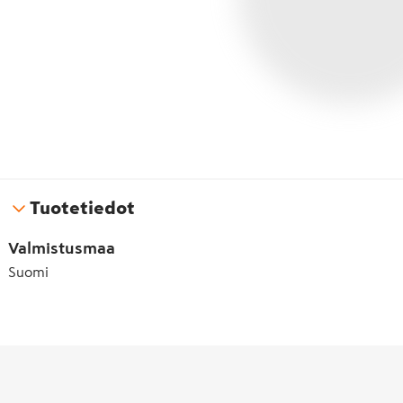
Tuotetiedot
Valmistusmaa
Suomi