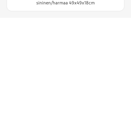
sininen/harmaa 49x49x18cm