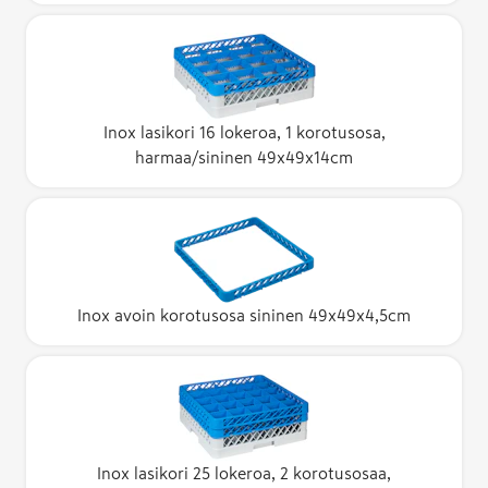
Inox lasikori 16 lokeroa, 1 korotusosa,
harmaa/sininen 49x49x14cm
Inox avoin korotusosa sininen 49x49x4,5cm
Inox lasikori 25 lokeroa, 2 korotusosaa,