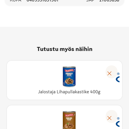
Tutustu myös näihin
Jalostaja Lihapullakastike 400g