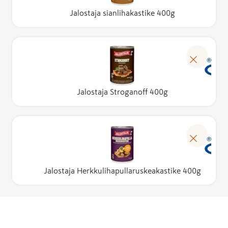
Jalostaja sianlihakastike 400g
Jalostaja Stroganoff 400g
Jalostaja Herkkulihapullaruskeakastike 400g