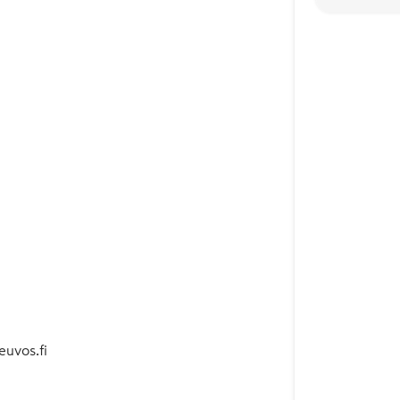
euvos.fi