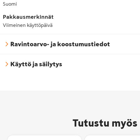
Suomi
Pakkausmerkinnät
Viimeinen käyttöpäivä
Ravintoarvo- ja koostumustiedot
Käyttö ja säilytys
Tutustu myös 