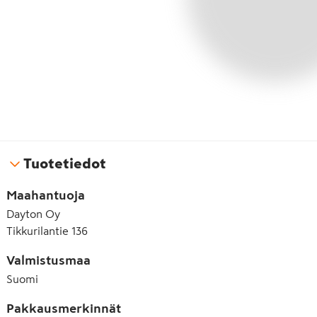
Tuotetiedot
Maahantuoja
Dayton Oy
Tikkurilantie 136
Valmistusmaa
Suomi
Pakkausmerkinnät