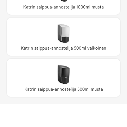
Katrin saippua-annostelija 1000ml musta
Katrin saippua-annostelija 500ml valkoinen
Katrin saippua-annostelija 500ml musta