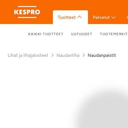
Tuotteet
Palvelut
KAIKKI TUOTTEET
UUTUUDET
TUOTEMERKIT
Lihat ja lihajalosteet
Naudanliha
Naudanpaistit