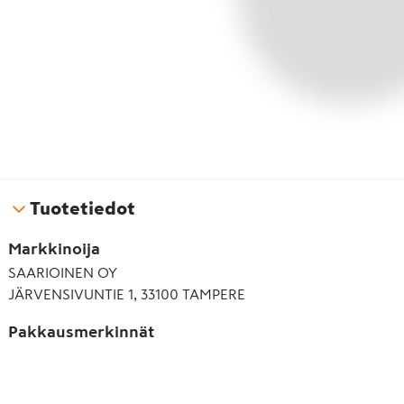
Tuotetiedot
Markkinoija
SAARIOINEN OY
JÄRVENSIVUNTIE 1, 33100 TAMPERE
Pakkausmerkinnät