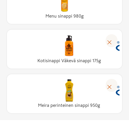
Menu sinappi 980g
Kotisinappi Väkevä sinappi 175g
Meira perinteinen sinappi 950g