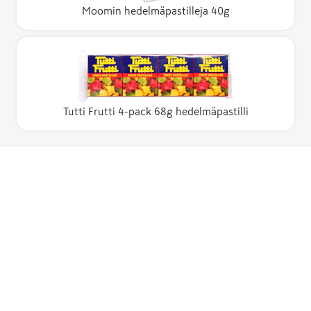
Moomin hedelmäpastilleja 40g
Tutti Frutti 4-pack 68g hedelmäpastilli