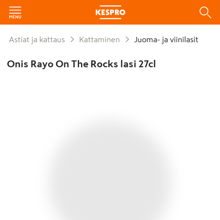
Astiat ja kattaus
Kattaminen
Juoma- ja viinilasit
Onis Rayo On The Rocks lasi 27cl