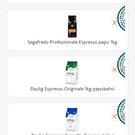
Segafredo Profezzionale Espresso papu 1kg
Paulig Espresso Originale 1kg papukahvi