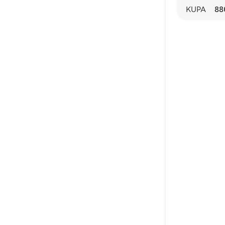
KUPA
88