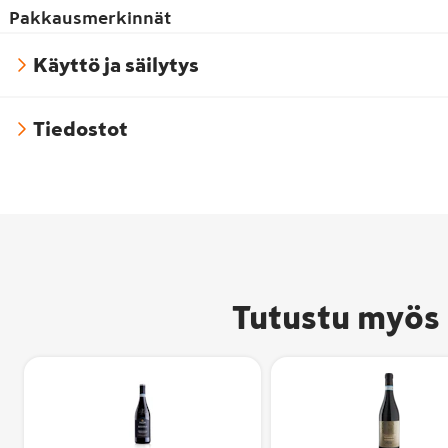
Pakkausmerkinnät
Käyttö ja säilytys
Tiedostot
Tutustu myös 