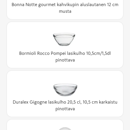
Bonna Notte gourmet kahvikupin aluslautanen 12 cm
musta
Bormioli Rocco Pompei lasikulho 10,5cm/1,5dl
pinottava
Duralex Gigogne lasikulho 20,5 cl, 10,5 cm karkaistu
pinottava