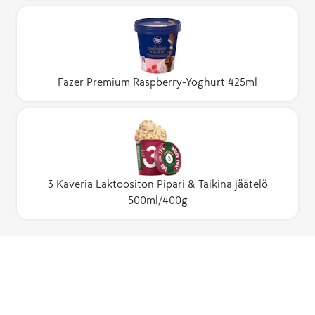
Fazer Premium Raspberry-Yoghurt 425ml
3 Kaveria Laktoositon Pipari & Taikina jäätelö
500ml/400g