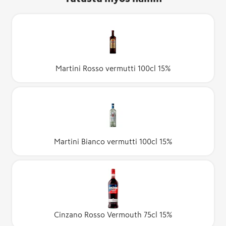
Martini Rosso vermutti 100cl 15%
Martini Bianco vermutti 100cl 15%
Cinzano Rosso Vermouth 75cl 15%