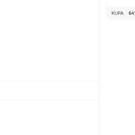
KUPA
64