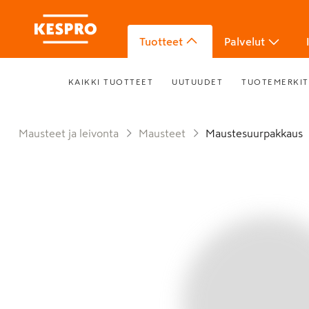
Tuotteet
Palvelut
KAIKKI TUOTTEET
UUTUUDET
TUOTEMERKIT
Mausteet ja leivonta
Mausteet
Maustesuurpakkaus